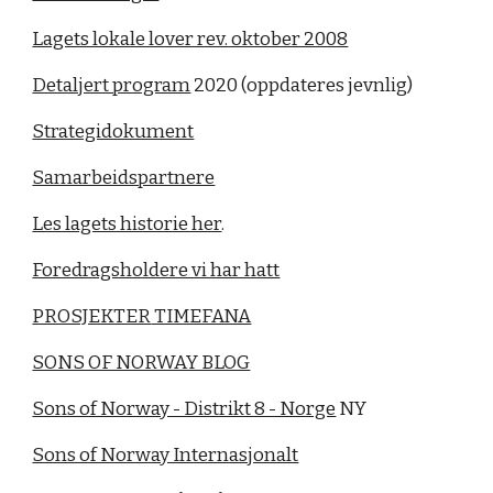
Lagets lokale lover rev. oktober 2008
Detaljert program
 2020 (oppdateres jevnlig)
Strategidokument
Samarbeidspartnere
Les lagets historie her
.
Foredragsholdere vi har hatt
PROSJEKTER
 TIMEFANA
SONS OF NORWAY BLOG
Sons of Norway - Distrikt 8 - Norge
 NY
Sons of Norway Internasjonalt